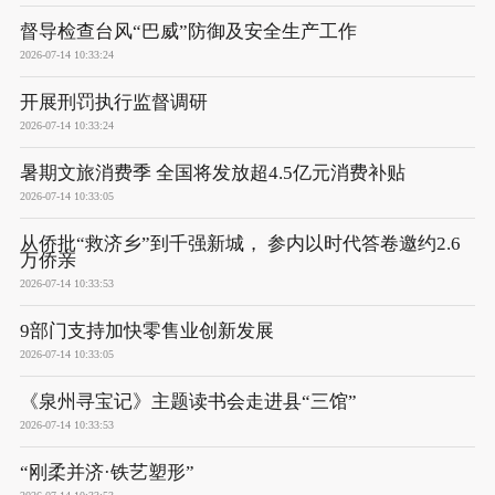
督导检查台风“巴威”防御及安全生产工作
2026-07-14 10:33:24
开展刑罚执行监督调研
2026-07-14 10:33:24
暑期文旅消费季 全国将发放超4.5亿元消费补贴
2026-07-14 10:33:05
从侨批“救济乡”到千强新城， 参内以时代答卷邀约2.6
万侨亲
2026-07-14 10:33:53
9部门支持加快零售业创新发展
2026-07-14 10:33:05
《泉州寻宝记》主题读书会走进县“三馆”
2026-07-14 10:33:53
“刚柔并济·铁艺塑形”