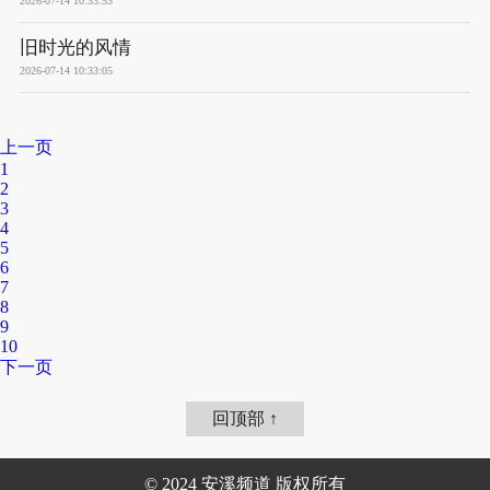
2026-07-14 10:33:53
旧时光的风情
2026-07-14 10:33:05
上一页
1
2
3
4
5
6
7
8
9
10
下一页
回顶部 ↑
© 2024 安溪频道 版权所有