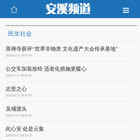
民生社会
茶禅寺获评“世界非物质 文化遗产大会传承基地”
2026-07-17 09:07:07
公交车加装按铃 适老化措施更暖心
2026-07-17 09:07:07
志坚之心
2026-07-17 09:07:07
吴埔渡头
2026-07-17 09:07:07
此心安 处是云集
2026-07-17 09:07:07