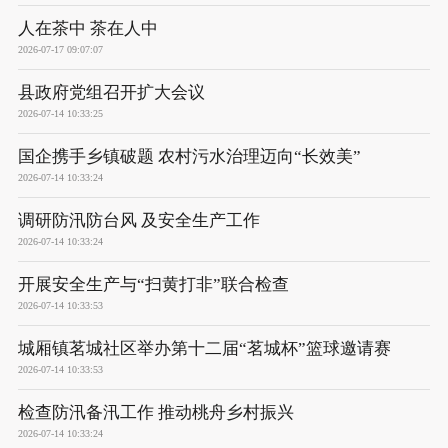
人在茶中 茶在人中
2026-07-17 09:07:07
县政府党组召开扩大会议
2026-07-14 10:33:25
国企携手乡镇破题 农村污水治理迈向“长效美”
2026-07-14 10:33:24
调研防汛防台风 及安全生产工作
2026-07-14 10:33:24
开展安全生产与“扫黄打非”联合检查
2026-07-14 10:33:53
城厢镇茗城社区举办第十二届“茗城杯”篮球邀请赛
2026-07-14 10:33:53
检查防汛备汛工作 推动桃舟乡村振兴
2026-07-14 10:33:24