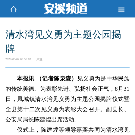
清水湾见义勇为主题公园揭
牌
2022-09-02 09:55:03
来源：
本报讯 （记者陈泉森）
见义勇为是中华民族
的传统美德。为表彰先进、弘扬社会正气，8月31
日，凤城镇清水湾见义勇为主题公园揭牌仪式暨
全县第十二次见义勇为表彰大会召开。副县长、
公安局局长陈建煌出席活动。
仪式上，陈建煌等领导嘉宾共同为清水湾见