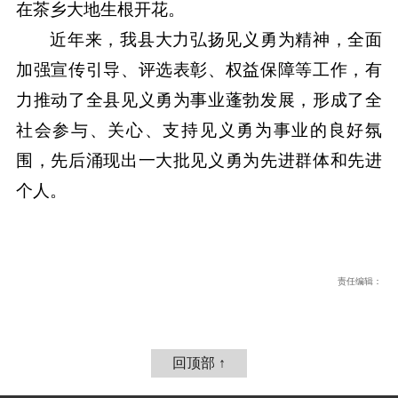
在茶乡大地生根开花。
近年来，我县大力弘扬见义勇为精神，全面
加强宣传引导、评选表彰、权益保障等工作，有
力推动了全县见义勇为事业蓬勃发展，形成了全
社会参与、关心、支持见义勇为事业的良好氛
围，先后涌现出一大批见义勇为先进群体和先进
个人。
责任编辑：
回顶部 ↑