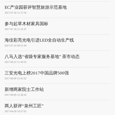
EC产业园获评智慧旅游示范基地
2017-07-18 11:17:26
参与起草木材家具国标
2017-07-18 11:16:47
海佳彩亮光电引进LED全自动生产线
2017-07-10 09:51:04
八马入选“省级专家服务基地” 茶市动态
2017-06-23 11:40:32
三安光电上榜2017中国品牌500强
2017-06-09 15:41:02
新增两家院士工作站
2017-06-09 15:38:45
两人获评“泉州工匠”
2017-04-28 10:57:02