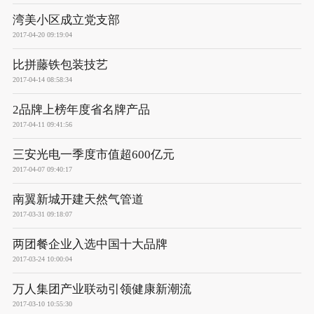
湾美小区成立党支部
2017-04-20 09:19:04
比拼藤铁包装技艺
2017-04-14 08:58:34
2品牌上榜年度省名牌产品
2017-04-11 09:41:56
三安光电一季度市值超600亿元
2017-04-07 09:40:17
南翼新城开建天然气管道
2017-03-31 09:18:07
两团餐企业入选中国十大品牌
2017-03-24 10:00:04
万人集团产业联动引领健康新潮流
2017-03-10 10:55:30