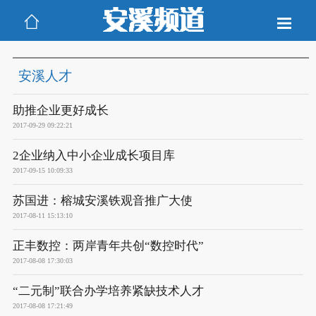
安溪人才
助推企业更好成长
2017-09-29 09:22:21
2企业纳入中小企业成长项目库
2017-09-15 10:09:33
苏国进：榕城安溪铁观音推广大使
2017-08-11 15:13:10
正丰数控：两岸青年共创“数控时代”
2017-08-08 17:30:03
“二元制”联合办学培养紧缺技术人才
2017-08-08 17:21:49