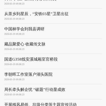
2026-05-19 09:08:23
从茶乡到星辰，“安铁03星”卫星出征
2026-05-19 09:08:23
中国林学会到我县调研
2026-05-19 09:08:23
藏品聚爱心 收藏传文脉
2026-05-19 09:08:23
国道G358线安溪城厢至官桥段
2026-05-19 09:08:23
李朝晖工作室落户湖头医院
2026-05-19 09:08:23
局长牵头解企忧 “破题”行动显成效
2026-05-19 09:08:23
开展移风易俗、垃圾分类等主题宣传活动