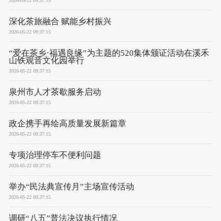
2026-05-22 09:37:15
深化茶旅融合 赋能乡村振兴
2026-05-22 09:37:15
“爱在茶乡·福遇良缘”为主题的520集体颁证活动在溪禾
山铁观音文化园举行
2026-05-22 09:37:15
泉州市人才茶歇服务启动
2026-05-22 09:37:15
政企携手再绘高质量发展新篇章
2026-05-22 09:37:15
专项治理停车不便利问题
2026-05-22 09:37:15
举办“民法典宣传月”主场宣传活动
2026-05-22 09:37:15
调研“八五”普法决议执行情况