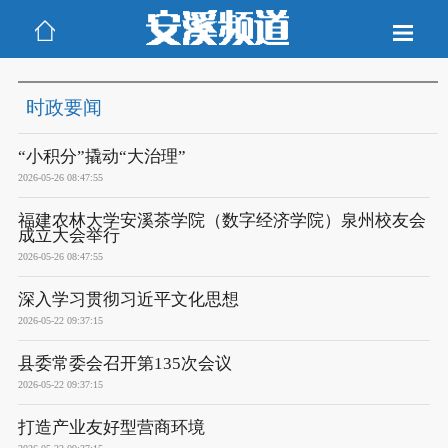
时政要闻
“小积分”撬动“大治理”
2026-05-26 08:47:55
福建农林大学安溪茶学院（数字经济学院）泉州校友会
成立大会举行
2026-05-26 08:47:55
深入学习贯彻习近平文化思想
2026-05-22 09:37:15
县委常委会召开第135次会议
2026-05-22 09:37:15
打造产业友好型营商环境