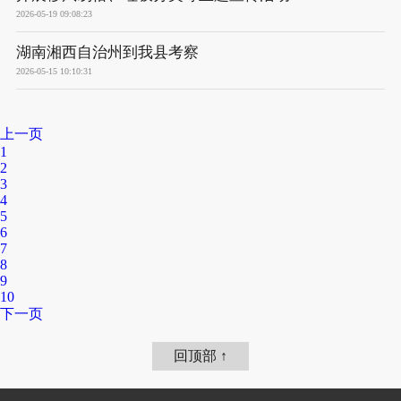
2026-05-19 09:08:23
湖南湘西自治州到我县考察
2026-05-15 10:10:31
上一页
1
2
3
4
5
6
7
8
9
10
下一页
回顶部 ↑