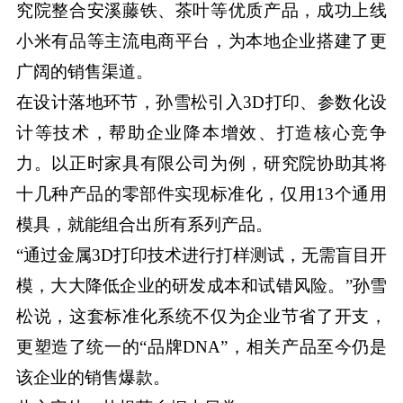
究院整合安溪藤铁、茶叶等优质产品，成功上线
小米有品等主流电商平台，为本地企业搭建了更
广阔的销售渠道。
在设计落地环节，孙雪松引入3D打印、参数化设
计等技术，帮助企业降本增效、打造核心竞争
力。以正时家具有限公司为例，研究院协助其将
十几种产品的零部件实现标准化，仅用13个通用
模具，就能组合出所有系列产品。
“通过金属3D打印技术进行打样测试，无需盲目开
模，大大降低企业的研发成本和试错风险。”孙雪
松说，这套标准化系统不仅为企业节省了开支，
更塑造了统一的“品牌DNA”，相关产品至今仍是
该企业的销售爆款。