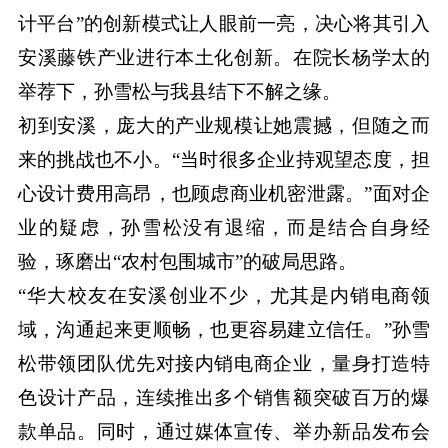
计平台”的创新模式让人眼前一亮，决心将其引入
安溪藤铁产业进行本土化创新。在院长杨学太的
举荐下，孙雪松与我县结下不解之缘。
初到安溪，庞大的产业规模让她震撼，但随之而
来的挑战也不小。“当时很多企业持观望态度，担
心设计费用高昂，也顾虑商业机密泄露。”面对企
业的疑虑，孙雪松没有退缩，而是结合自身经
验，琢磨出“农村包围城市”的破局思路。
“华大校友在安溪创业不少，尤其是内销电商领
域，沟通起来更顺畅，也更容易建立信任。”孙雪
松带领团队优先对接内销电商企业，量身打造特
色设计产品，连续推出多个销售额突破百万的爆
款单品。同时，通过媒体宣传、举办新品发布会