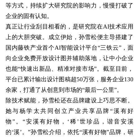
等方式，持续扩大研究院的影响力，慢慢打破了
企业的固有认知。
真正让行业刮目相看的，是研究院在AI技术应用
上的大胆突破。成立伊始，孙雪松便主导搭建了
国内藤铁产业首个AI智能设计平台“三铁云”，面
向企业免费开放设计图并辅助落地，让中小企业
也能“快速出新品、精准对接市场”。截至目前，
平台已累计输出设计图稿超50万张，服务企业130
余家，打通了从创意到市场的“最后一公里”。
除技术赋能，孙雪松还在品牌建设上巧思不断。
她与杨学太共同创立产业共享品牌“溪有好
物”。“安溪有好物，‘稀’世珍品，谐音安溪
的‘溪’。”孙雪松介绍，依托“溪有好物”品牌，研