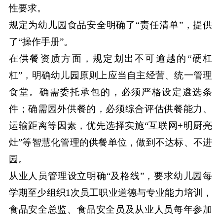
性要求。
规定为幼儿园食品安全明确了“责任清单”，提供
了“操作手册”。
在供餐资质方面，规定划出不可逾越的“硬杠
杠”，明确幼儿园原则上应当自主经营、统一管理
食堂。确需委托承包的，必须严格设定遴选条
件；确需园外供餐的，必须综合评估供餐能力、
运输距离等因素，优先选择实施“互联网+明厨亮
灶”等智慧化管理的供餐单位，做到不达标、不进
园。
从业人员管理设立明确“及格线”，要求幼儿园每
学期至少组织1次员工职业道德与专业能力培训，
食品安全总监、食品安全员及从业人员每年参加