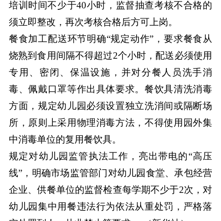
培训时间不少于40小时，监督抽查考核不合格的
须立即整改，再次考核合格后方可上岗。
餐食加工配送环节明确“规定动作”，要求餐食从
烧熟到食用间隔不得超过2个小时，配送必须使用
专用、密闭、保温设施，并对分餐人员洗手消
毒、佩戴口罩等作出具体要求。餐饮具清洗消毒
方面，规定幼儿园必须设置独立洗消间或隔断场
所，原则上采用物理消毒方法，不得使用园外集
中消毒单位的复用餐饮具。
规定对幼儿园监管执法工作，亮出带电的“高压
线”，明确市场监管部门对幼儿园食堂、承包经营
企业、供餐单位的监督检查每学期不少于2次，对
幼儿园集中用餐违法行为依法从重处罚，严格落