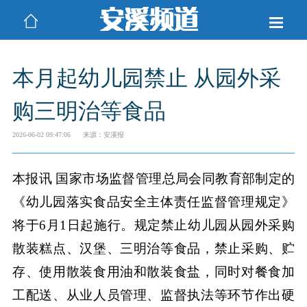
本月起幼儿园禁止 从园外采
购三明治等食品
2026-06-02 09:47:06
来源：安溪报
本报讯 国家市场监督管理总局会同教育部制定的
《幼儿园落实食品安全主体责任监督管理规定》
将于6月1日起施行。规定禁止幼儿园从园外采购
散装糕点、汉堡、三明治等食品，禁止采购、贮
存、使用散装食用油和散装食盐，同时对餐食加
工配送、从业人员管理、监督执法等环节作出硬