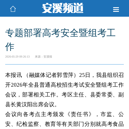
专题部署高考安全暨组考工
作
2026-05-29 09:26:13
来源：安溪报
本报讯 （融媒体记者郭雪萍）25日，我县组织召
开2026年全县普通高校招生考试安全暨组考工作
会议，部署相关工作。考区主任、县委常委、副
县长黄汉阳出席会议。
会议向各考点主考颁发《责任书》，市监、公
安、纪检监察、教育等有关部门分别就高考食品