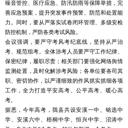
噪音管控、医疗应急、防汛防雨等保障举措，完
善应急预案，提升突发事件预警、防范和处置能
力。同时，要从严落实试卷闭环管理、多级安检
防控机制，严防各类考试风险。
会议强调，要严守考风考纪底线，坚持从严治
考、规范组考。全体涉考人员要严守工作纪律、
保密纪律，履职尽责；相关部门要强化网络舆情
监测处置，及时化解涉考风险；各单位要各司其
职、密切协作，以严谨细致的作风抓实抓细各项
工作，全力打造平安高考、公平高考、暖心高
考。
据悉，今年高考，我县共设安溪一中、铭选中
学、安溪六中、梧桐中学、恒兴中学、沼涛中