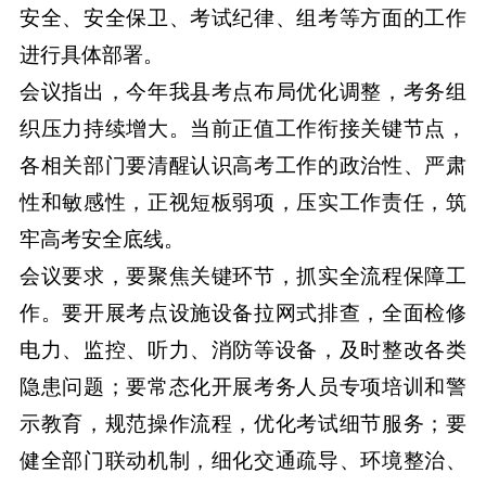
安全、安全保卫、考试纪律、组考等方面的工作
进行具体部署。
会议指出，今年我县考点布局优化调整，考务组
织压力持续增大。当前正值工作衔接关键节点，
各相关部门要清醒认识高考工作的政治性、严肃
性和敏感性，正视短板弱项，压实工作责任，筑
牢高考安全底线。
会议要求，要聚焦关键环节，抓实全流程保障工
作。要开展考点设施设备拉网式排查，全面检修
电力、监控、听力、消防等设备，及时整改各类
隐患问题；要常态化开展考务人员专项培训和警
示教育，规范操作流程，优化考试细节服务；要
健全部门联动机制，细化交通疏导、环境整治、