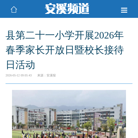
县第二十一小学开展2026年
春季家长开放日暨校长接待
日活动
2026-05-12 09:05:43
来源：安溪报