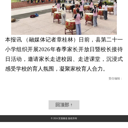
本报讯 （融媒体记者章桂林）日前，县第二十一
小学组织开展2026年春季家长开放日暨校长接待
日活动，邀请家长走进校园、走进课堂，沉浸式
感受学校的育人氛围，凝聚家校育人合力。
责任编辑：
回顶部 ↑
© 2024 安溪频道 版权所有