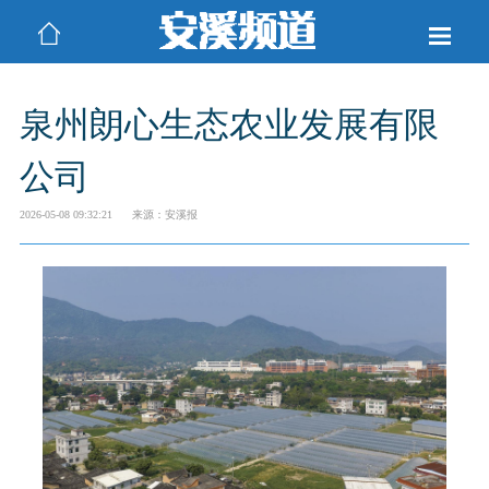
泉州朗心生态农业发展有限
公司
2026-05-08 09:32:21
来源：安溪报