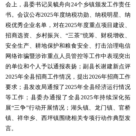
会上，县委书记吴毓舟向24个乡镇颁发工作责任
书。会议公布2025年度纳税功勋、纳税明星、纳
税优秀企业名单，对在2025年度重点项目建设、
招商选资、乡村振兴、“三茶”统筹、财税增收、
安全生产、耕地保护和粮食安全、打击治理电信
网络诈骗暨涉诈重点人员管控等工作中表现突出
的单位和个人予以通报表扬；副县长谢建新点评
2025年全县招商工作情况，提出2026年招商工作
要求；县发改局通报了2025年全县经济运行情况
等工作；县委办通报了全县2025年持续深化拓
展“三争”行动开展情况；湖头镇、龙门镇、官桥
镇、祥华乡、西坪镇围绕相关专项行动作典型发
言。