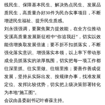
线民生、保障基本民生、解决热点民生、发展品
质民生，高质量办好30件为民办实事项目，不断
增进民生福祉、提升民生质感。
刘永强强调，要聚焦聚力提效能，在全方位推动
安溪高质量发展新征程中“你追我赶”，切实以效
能倍增换取发展倍速；要不折不扣抓落实，不断
强化落实意识、增强落实本领，以上率下带动形
成全员抓落实的浓厚氛围，切实把每一项工作都
往深里抓、往实里做、往细里推；要善作善成促
发展，坚持从实际出发、按规律办事，找准发展
定位、发挥比较优势，切实把上级决策部署转化
为本地“施工图”。
会议由县委副书记叶睿葆主持。