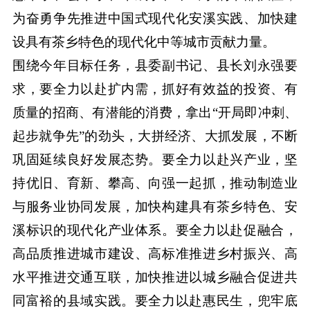
为奋勇争先推进中国式现代化安溪实践、加快建
设具有茶乡特色的现代化中等城市贡献力量。
围绕今年目标任务，县委副书记、县长刘永强要
求，要全力以赴扩内需，抓好有效益的投资、有
质量的招商、有潜能的消费，拿出“开局即冲刺、
起步就争先”的劲头，大拼经济、大抓发展，不断
巩固延续良好发展态势。要全力以赴兴产业，坚
持优旧、育新、攀高、向强一起抓，推动制造业
与服务业协同发展，加快构建具有茶乡特色、安
溪标识的现代化产业体系。要全力以赴促融合，
高品质推进城市建设、高标准推进乡村振兴、高
水平推进交通互联，加快推进以城乡融合促进共
同富裕的县域实践。要全力以赴惠民生，兜牢底