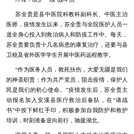
苏全贵是县中医院科教科副科长、中医主治
医师，疫情发生以来，苏全贵与全院医护人员一
道全身心投入到救治病人和防疫工作中。每天，
苏全贵要负责十几名病患的康复治疗，还要与县
卫校及省外医学学生开展中医药远程教学。
“作为医务人员，救死扶伤，大爱无疆是我们
的神圣职责；作为共产党员，阻击疫情，保护人
民是我们的初心使命。”疫情发生后，苏全贵主
动报名加入安溪县医疗救治后备队，在“请战
书”中按下鲜红手印，积极参加自我防护和救护
培训，时刻准备逆向前行，驰援湖北。