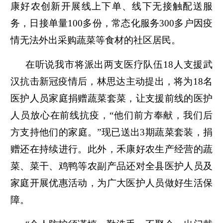
康好农创新开展线上下单、线下无接触配送服
务，日接单量100多份，常态化服务300多户因疫
情无法外出采购蔬菜等食材的社区居民。
在听说我市将派出两支医疗队伍18人支援武
汉抗击新冠疫情后，林思达主动提出，将为18名
医护人员家庭捐赠蔬菜套菜，让支援前线的医护
人员放心在前线抗疫，“他们前方奉献，我们后
方支持他们的家庭。”现已送出3期蔬菜套装，捐
赠还在持续进行。此外，禾康好农生产经营的蔬
菜、菜干、鸡鸭等农副产品还对全县医护人员及
家庭开展优惠活动，为广大医护人员做好生活保
障。