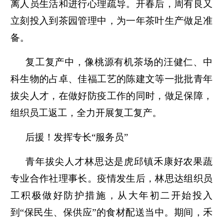
离人员生活和进行心理疏导。开春后，周有良又
立刻投入到茶园管理中，为一年茶叶生产做足准
备。
复工复产中，像桃源有机茶场的汪健仁、中
科生物的占卓、佳福工艺的陈建文等一批批青年
拔尖人才，在做好防疫工作的同时，做足保障，
组织员工返工，全力开展复工复产。
后援！发挥专长“服务员”
青年拔尖人才林思达是虎邱镇禾康好农果蔬
专业合作社理事长。疫情发生后，林思达组织员
工积极做好防护措施，从大年初二开始投入
到“保民生、保供应”的食材配送当中。期间，禾