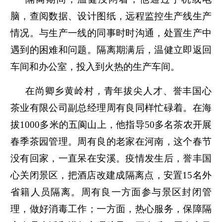
脑，查阅数据、设计图纸，远程监控生产线生产
情况。与生产一线的同事时时沟通，处置生产中
遇到的困难和问题。隔离期满后，温健立即返回
车间和办公室，投入到火热的生产车间。
在尚卿乡黄岭村，青年拔尖人才、誉丰国心
茶业有限公司副总经理周有良同样忙碌着。在海
拔1000多米的五阆山上，他指导50多名茶农开展
春季茶园管理。周有良的老家在河南，这个春节
没有回家，一直呆在安溪。疫情发生后，誉丰国
心关闭景区，把酒店改建成隔离点，安置15名外
省籍人员隔离。周有良一方面参与景区封闭管
理，做好消毒工作；一方面，热心服务，保障隔