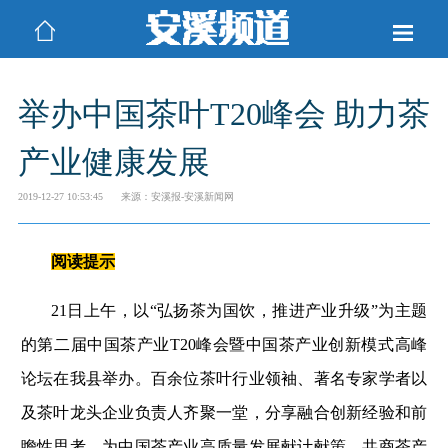
举办中国茶叶T20峰会 助力茶
产业健康发展
2019-12-27 10:53:45
来源：安溪报-安溪新闻网
阅读提示
21日上午，以“弘扬茶为国饮，推进产业升级”为主题
的第二届中国茶产业T20峰会暨中国茶产业创新模式高峰
论坛在我县举办。百余位茶叶行业领袖、著名专家学者以
及茶叶龙头企业负责人齐聚一堂，分享融合创新经验和前
瞻性思考，为中国茶产业高质量发展献计献策，共商茶产