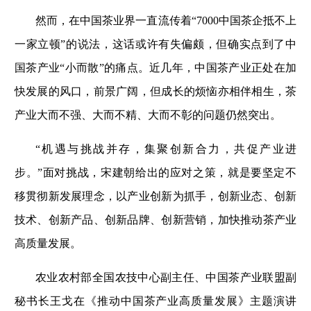
然而，在中国茶业界一直流传着“7000中国茶企抵不上
一家立顿”的说法，这话或许有失偏颇，但确实点到了中
国茶产业“小而散”的痛点。近几年，中国茶产业正处在加
快发展的风口，前景广阔，但成长的烦恼亦相伴相生，茶
产业大而不强、大而不精、大而不彰的问题仍然突出。
“机遇与挑战并存，集聚创新合力，共促产业进
步。”面对挑战，宋建朝给出的应对之策，就是要坚定不
移贯彻新发展理念，以产业创新为抓手，创新业态、创新
技术、创新产品、创新品牌、创新营销，加快推动茶产业
高质量发展。
农业农村部全国农技中心副主任、中国茶产业联盟副
秘书长王戈在《推动中国茶产业高质量发展》主题演讲