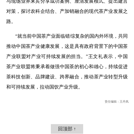
与现场业界来宾分享成功案例、厘清发展模式、提出建言
对策，探讨农科企结合、产加销融合的现代茶产业发展之
路。
“就当前中国茶产业面临错综复杂的国内外环境，共同
推动中国茶产业健康发展，这是具有政府背景下的中国茶
产业联盟对产业可持续发展的担当。”王文礼表示，中国
茶产业联盟将秉承着做强中国茶的初心和雄心，持续促进
茶科技创新、品牌建设、跨界融合，推动茶产业转型升级
和可持续发展，拉动国饮产业升级。
责任编辑：王丹凤
回顶部 ↑