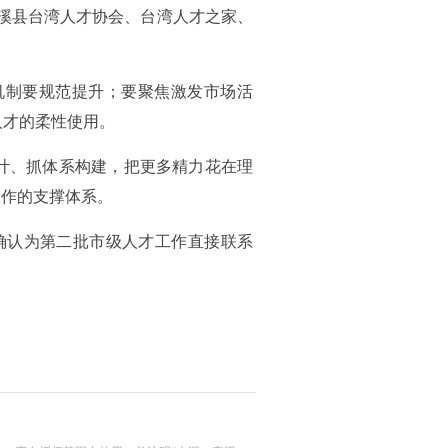
安溪县台湾人才协会、台湾人才之家、
机制要规范提升；要聚焦激发市场活
人才的柔性使用。
计、抓体系构建，把更多精力花在理
工作的支撑体系。
确认为第二批市级人才工作直接联系