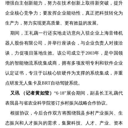
增强自主创新能力，努力在技术创新上取得新突破，提升
企业核心竞争力；要发挥企业能动性，真正把科技转化为
生产力，努力实现更高质量、更有效益的发展。
期间，王礼藕一行还实地走访意向入驻企业上海音锋机
器人股份有限公司，并举行座谈会，与企业负责人对接洽
谈，力促项目落地生效。该公司成立于2003年，是中国领
先的智能物流系统集成商，拥有多项发明专利和软件企业
认定证书，专注于以核心软硬件为支撑的系统集成，并重
点研发无人集卡及BRT自动驾驶系统。
又讯 （记者黄如莹）
“6·18”展会期间，副县长王礼藕代
表我县与省农业科学院签订乡村振兴战略合作协议。
根据协议，今后合作双方将围绕我县乡村产业振兴、生
态振兴和人才振兴的需求，集聚科技、人才、产业、资本