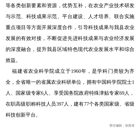
等各类创新要素和资源，优势互补，在农业产业技术研发
与示范、科技成果示范、平台建设、人才培养、联合实施
重点项目等方面开展深度合作，引导科技成果与我县农业
发展的有效对接，不断促进先进科技成果与农业经济发展
的深度融合，提升我县区域特色现代农业发展水平和综合
效益。
福建省农业科学院成立于1960年，是学科门类较为齐
全，全省唯一的省属农业科研单位，拥有中国科学院院士1
人、国家级专家6人、享受国务院政府特殊津贴专家69人，
在职高级职称科技人员397人，建有77个各类国家级、省级
科技创新平台。
责任编辑：张燕清