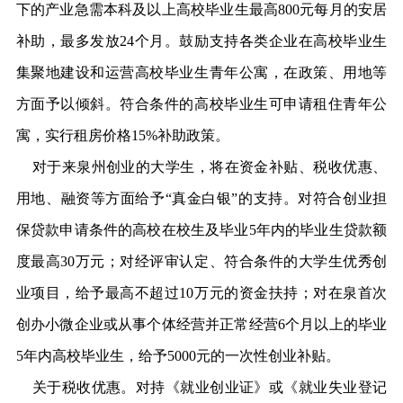
下的产业急需本科及以上高校毕业生最高800元每月的安居
补助，最多发放24个月。鼓励支持各类企业在高校毕业生
集聚地建设和运营高校毕业生青年公寓，在政策、用地等
方面予以倾斜。符合条件的高校毕业生可申请租住青年公
寓，实行租房价格15%补助政策。
对于来泉州创业的大学生，将在资金补贴、税收优惠、
用地、融资等方面给予“真金白银”的支持。对符合创业担
保贷款申请条件的高校在校生及毕业5年内的毕业生贷款额
度最高30万元；对经评审认定、符合条件的大学生优秀创
业项目，给予最高不超过10万元的资金扶持；对在泉首次
创办小微企业或从事个体经营并正常经营6个月以上的毕业
5年内高校毕业生，给予5000元的一次性创业补贴。
关于税收优惠。对持《就业创业证》或《就业失业登记