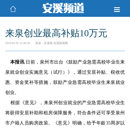
来泉创业最高补贴10万元
2019-03-29 15:40:50
来源：安溪报-安溪新闻网
本报讯
日前，泉州市出台《鼓励产业急需高校毕业生来
泉就业创业实施意见（试行）》，通过安居补贴、税收优
惠、资金奖补等措施，鼓励产业急需高校毕业生来泉就业
创业。
根据《意见》，来泉州创业就业的产业急需高校毕业生
将获得安居补助和租房保障服务，符合条件还可享受泉州
市户籍人员购房政策。《意见》明确，给予年龄35周岁以