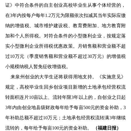
证》中符合条件的自主创业高校毕业生从事个体经营的，
在3年内按每户每年1.2万元为限额依次扣减其当年实际应缴
纳的增值税、城市维护建设税、教育费附加、地方教育附
加和个人所得税。对符合条件的小型微利企业，按规定落
实小型微利企业所得税优惠政策。月销售额和营业额不超
过10万元（季度销售额和营业额不超过30万元）的增值税
小规模纳税人暂免征收增值税。
来泉州创业的大学生还将获得用地支持。《实施意见》
规定，高校毕业生回乡创业项目新增的土地承包经营权流
转面积连片10亩以上、流转年限3年以上的，自创业之日起
3年内由创业地县级财政每年给予每亩500元的资金补助，3
年补助总额不超过10万元；土地承包经营权流转满3年继续
流转的，每年给予每亩100元的资金补助。
（福建日报）