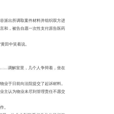
谷派出所调取案件材料并组织双方进
言和，被告自愿一次性支付原告医药
”黄田中笑着说。
”……调解室里，几个人争辩着，坐在
物业于日前向法院提交了起诉材料。
些业主认为物业未尽到管理责任不愿交
作。