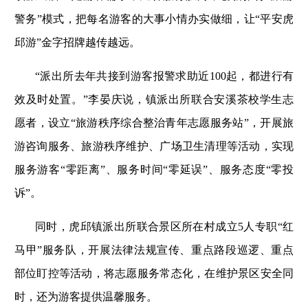
警务”模式，把每名游客的大事小情办实做细，让“平安虎
邱游”金字招牌越传越远。
“派出所去年共接到游客报警求助近100起，都进行有
效及时处置。”李晏庆说，镇派出所联合安溪茶校学生志
愿者，设立“旅游秩序综合整治青年志愿服务站”，开展旅
游咨询服务、旅游秩序维护、广场卫生清理等活动，实现
服务游客“零距离”、服务时间“零延误”、服务态度“零投
诉”。
同时，虎邱镇派出所联合景区所在村成立5人专职“红
马甲”服务队，开展法律法规宣传、重点路段巡逻、重点
部位盯控等活动，将志愿服务常态化，在维护景区安全同
时，还为游客提供温馨服务。