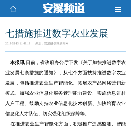
七措施推进数字农业发展
2018-02-13 11:46:19
来源：安溪报-安溪新闻网
本报讯
日前，省政府办公厅下发《关于加快推进数字农
业发展七条措施的通知》，从七个方面扶持推进数字农业
发展，包括推进农业生产智能化、拓展农产品网络营销新
模式、加强农业信息化服务管理能力建设、实施信息进村
入户工程、鼓励支持农业信息化技术创新、加快培育农业
信息化人才队伍、切实强化组织保障等。
在推进农业生产智能化方面，积极推广遥感监测、智能